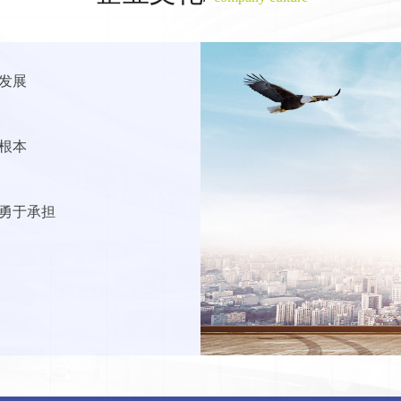
发展
根本
勇于承担