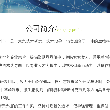
公司简介/
company profile
市，是一家集技术研发、技术指导，销售服务于一体的生物科
”的企业宗旨，提倡勤勤恳恳做事，踏踏实实做人。秉承着“关
客户需求为导向，以专业人才为根本，以技术创新为动力，以操
发团队，致力于动物保健品、微生态制剂等的开发与研制。公
中草药制剂、微生态制剂、酶制剂和营养补充制剂等方面具备专
13项。
于承担”的工作作风，坚持对质量的追求，倡导强管理，重保健