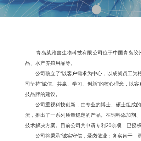
青岛莱雅鑫生物科技有限公司位于中国青岛胶州
品、水产养殖用品等。
公司确立了“以客户需求为中心，以成就员工为根本
司坚持“诚信、共赢、学习、创新”的核心理念，以
技品牌的建设。
公司重视科技创新，由专业的博士、硕士组成的研
流，推出了一系列质量稳定的产品。在饲料添加剂、
技术解决方案。目前公司共申请专利20余项，已授权
公司将秉承“诚实守信，爱岗敬业；务实肯干，勇