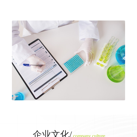
企业文化/
company culture