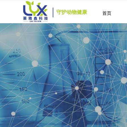
守护动物健康
首页