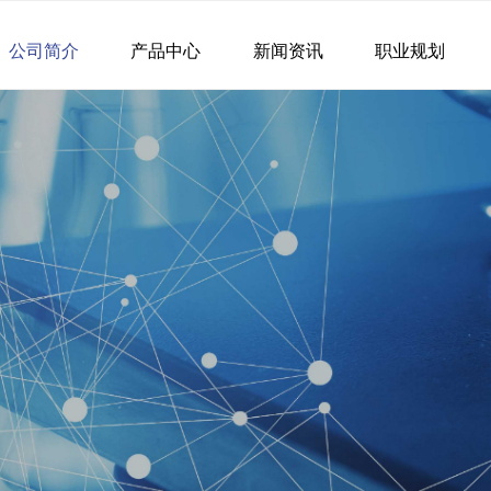
公司简介
产品中心
新闻资讯
职业规划