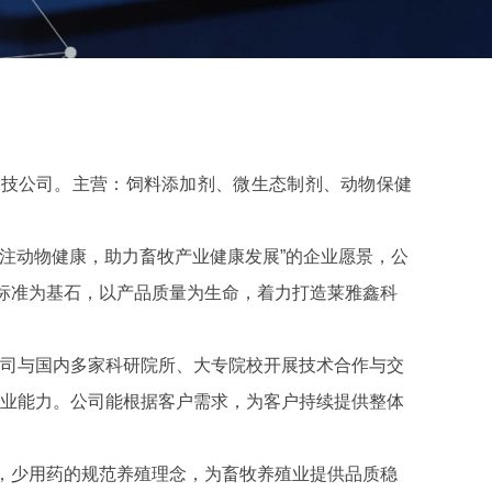
技公司。主营：饲料添加剂、微生态制剂、动物保健
注动物健康，助力畜牧产业健康发展”的企业愿景，公
作标准为基石，以产品质量为生命，着力打造莱雅鑫科
司与国内多家科研院所、大专院校开展技术合作与交
业能力。公司能根据客户需求，为客户持续提供整体
，少用药的规范养殖理念，为畜牧养殖业提供品质稳