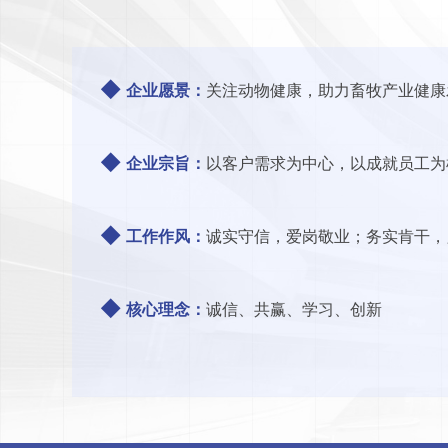
◆
企业愿景：
关注动物健康，助力畜牧产业健康
◆
企业宗旨：
以客户需求为中心，以成就员工为
◆
工作作风：
诚实守信，爱岗敬业；务实肯干，
◆
核心理念：
诚信、共赢、学习、创新